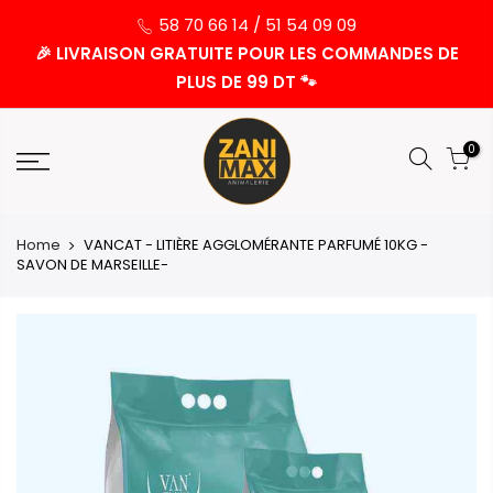
58 70 66 14 / 51 54 09 09
🎉 LIVRAISON GRATUITE POUR LES COMMANDES DE
PLUS DE 99 DT 🐾
0
Home
VANCAT - LITIÈRE AGGLOMÉRANTE PARFUMÉ 10KG -
SAVON DE MARSEILLE-