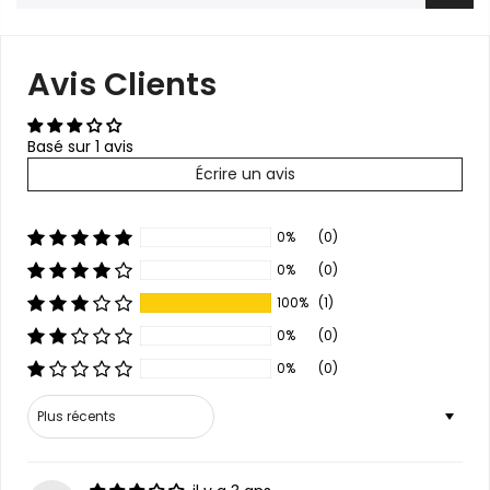
Avis Clients
Basé sur 1 avis
Écrire un avis
0%
(0)
0%
(0)
100%
(1)
0%
(0)
0%
(0)
Sort by