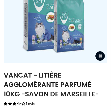
VANCAT - LITIÈRE
AGGLOMÉRANTE PARFUMÉ
10KG -SAVON DE MARSEILLE-
1 avis