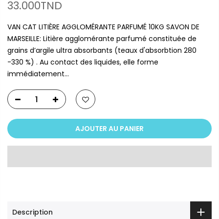
33.000TND
VAN CAT LITIÈRE AGGLOMÉRANTE PARFUMÉ 10KG SAVON DE
MARSEILLE: Litière agglomérante parfumé constituée de
grains d’argile ultra absorbants (teaux d'absorbtion 280
-330 %) . Au contact des liquides, elle forme
immédiatement...
AJOUTER AU PANIER
Description