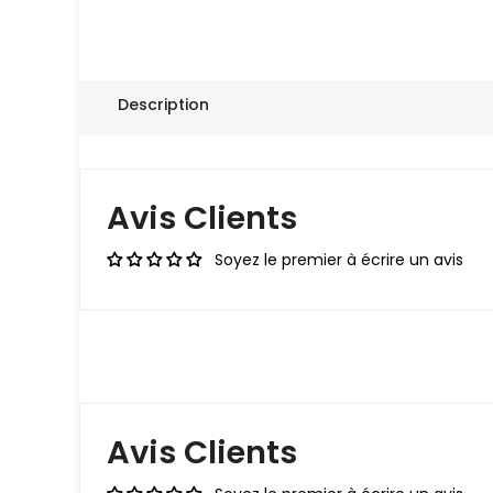
Description
Avis Clients
Soyez le premier à écrire un avis
Avis Clients