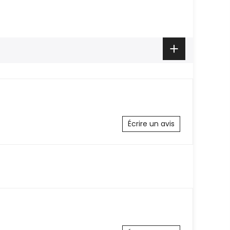
Écrire un avis