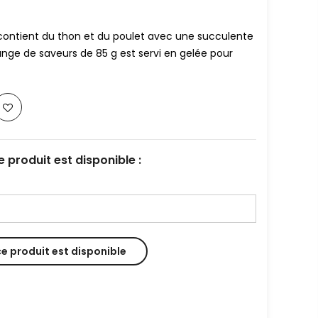
 contient du thon et du poulet avec une succulente
nge de saveurs de 85 g est servi en gelée pour
 produit est disponible :