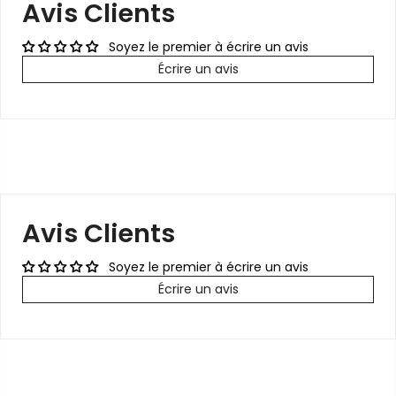
Avis Clients
Soyez le premier à écrire un avis
Écrire un avis
Avis Clients
Soyez le premier à écrire un avis
Écrire un avis