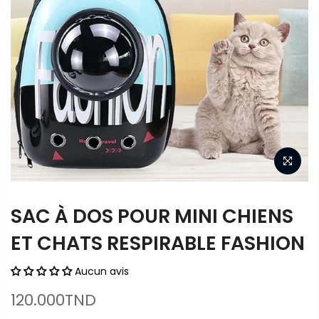
SAC À DOS POUR MINI CHIENS
ET CHATS RESPIRABLE FASHION
Aucun avis
120.000TND