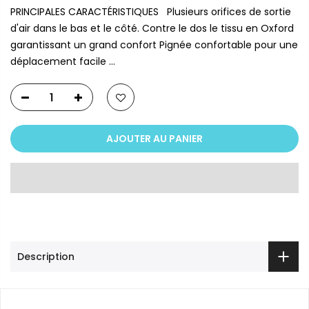
PRINCIPALES CARACTÉRISTIQUES Plusieurs orifices de sortie
d'air dans le bas et le côté. Contre le dos le tissu en Oxford
garantissant un grand confort Pignée confortable pour une
déplacement facile ...
AJOUTER AU PANIER
Description