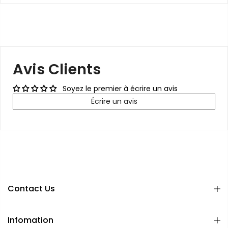
Avis Clients
Soyez le premier à écrire un avis
Écrire un avis
Contact Us
Infomation