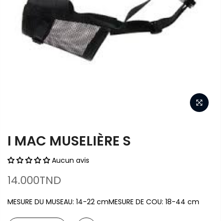
I MAC MUSELIÈRE S
Aucun avis
14.000TND
MESURE DU MUSEAU: 14-22 cmMESURE DE COU: 18-44 cm