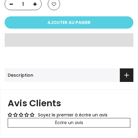
AJOUTER AU PANIER
Description
Avis Clients
Soyez le premier à écrire un avis
Écrire un avis