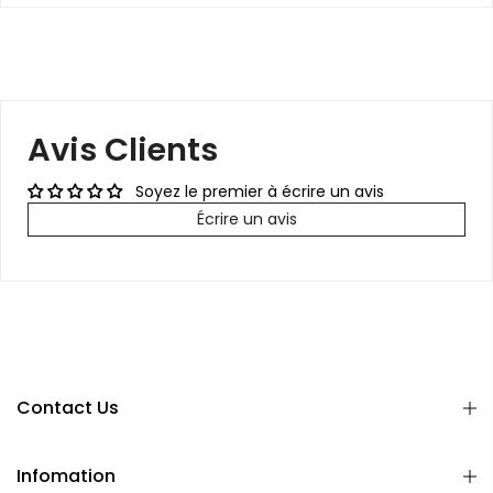
Avis Clients
Soyez le premier à écrire un avis
Écrire un avis
Contact Us
Infomation