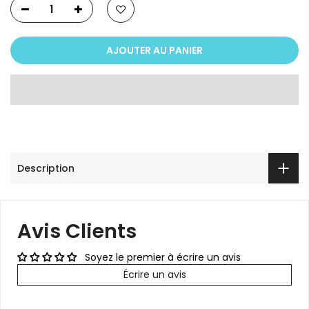
AJOUTER AU PANIER
Description
Avis Clients
Soyez le premier à écrire un avis
Écrire un avis