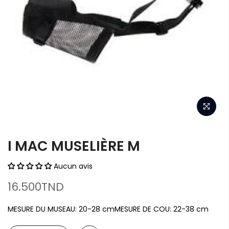
I MAC MUSELIÈRE M
Aucun avis
16.500TND
MESURE DU MUSEAU: 20-28 cmMESURE DE COU: 22-38 cm