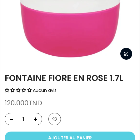
FONTAINE FIORE EN ROSE 1.7L
Aucun avis
120.000TND
AJOUTER AU PANIER