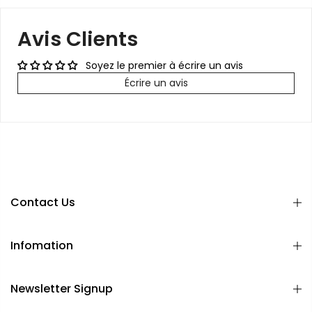
Avis Clients
Soyez le premier à écrire un avis
Écrire un avis
Contact Us
Infomation
Newsletter Signup