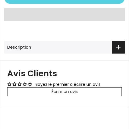
Description
Avis Clients
Soyez le premier à écrire un avis
Écrire un avis