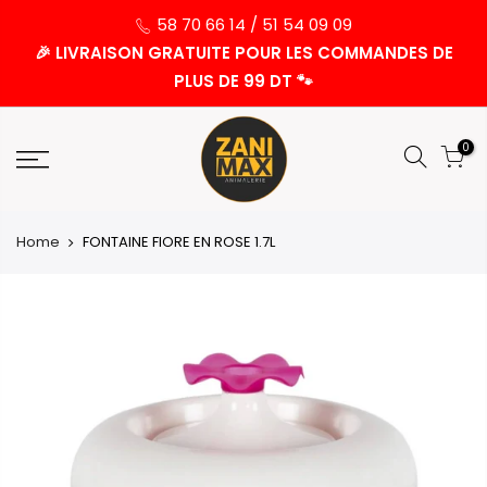
58 70 66 14 / 51 54 09 09
🎉 LIVRAISON GRATUITE POUR LES COMMANDES DE
PLUS DE 99 DT 🐾
0
Home
FONTAINE FIORE EN ROSE 1.7L