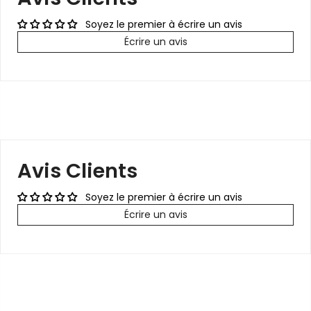
Soyez le premier à écrire un avis
Écrire un avis
Avis Clients
Soyez le premier à écrire un avis
Écrire un avis