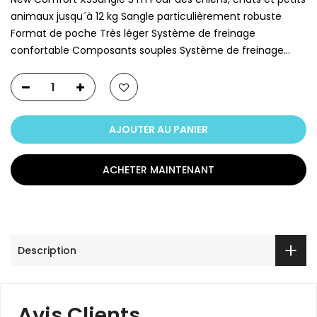
animaux jusqu´à 12 kg Sangle particulièrement robuste
Format de poche Très léger Système de freinage
confortable Composants souples Système de freinage...
AJOUTER AU PANIER
ACHETER MAINTENANT
Description
Avis Clients