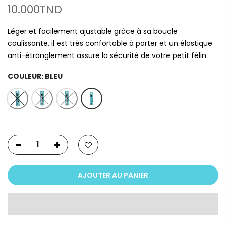
10.000TND
Léger et facilement ajustable grâce à sa boucle
coulissante, il est très confortable à porter et un élastique
anti-étranglement assure la sécurité de votre petit félin.
COULEUR:
BLEU
AJOUTER AU PANIER