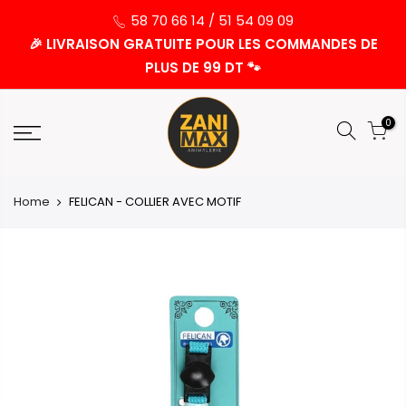
58 70 66 14 / 51 54 09 09
🎉 LIVRAISON GRATUITE POUR LES COMMANDES DE
PLUS DE 99 DT 🐾
0
Home
FELICAN - COLLIER AVEC MOTIF