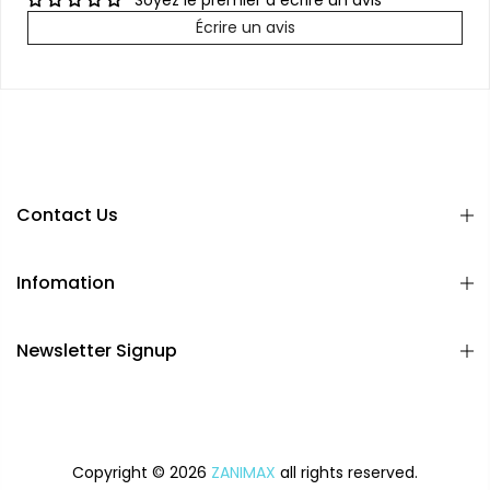
Écrire un avis
Contact Us
Infomation
Newsletter Signup
Copyright © 2026
ZANIMAX
all rights reserved.