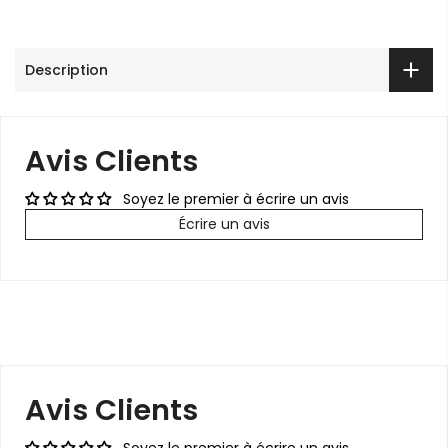
Description
Avis Clients
Soyez le premier à écrire un avis
Écrire un avis
Avis Clients
Soyez le premier à écrire un avis