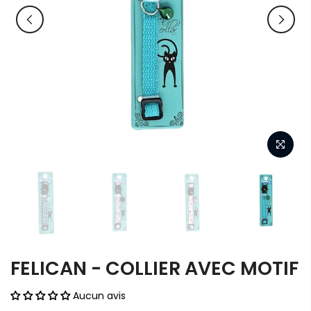
FELICAN - COLLIER AVEC MOTIF
Aucun avis