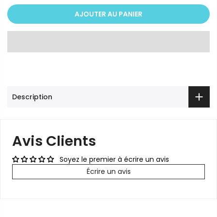
AJOUTER AU PANIER
Description
Avis Clients
Soyez le premier à écrire un avis
Écrire un avis