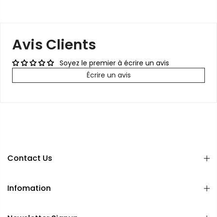
Avis Clients
Soyez le premier à écrire un avis
Écrire un avis
Contact Us
Infomation