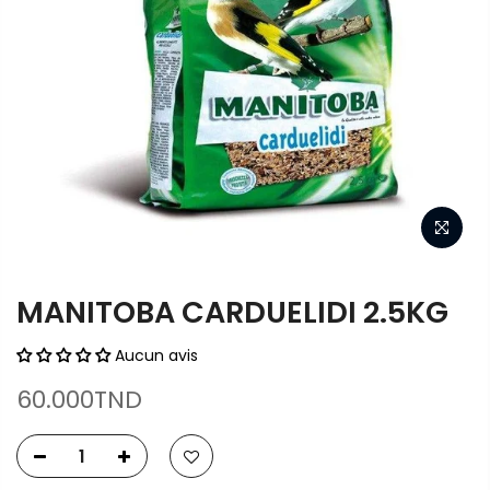
MANITOBA CARDUELIDI 2.5KG
Aucun avis
60.000TND