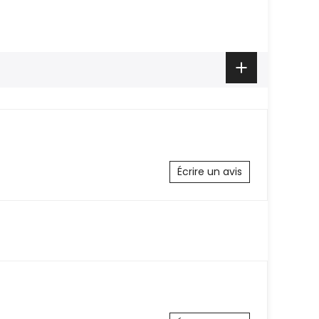
Écrire un avis