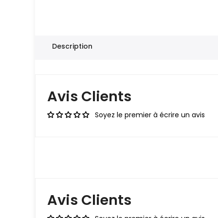
Description
Avis Clients
Soyez le premier à écrire un avis
Avis Clients