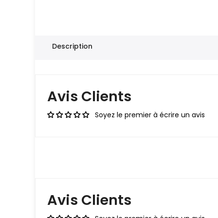
Description
Avis Clients
Soyez le premier à écrire un avis
Avis Clients