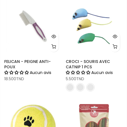
FELICAN - PEIGNE ANTI-
CROCI - SOURIS AVEC
POUX
CATNIP 1 PCS
Aucun avis
Aucun avis
18.500TND
5.500TND