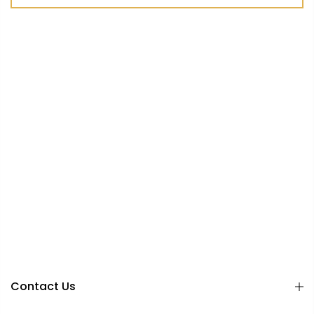
Contact Us